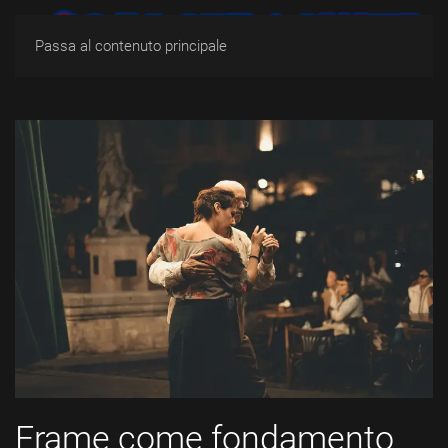
Passa al contenuto principale
Frame come fondamento