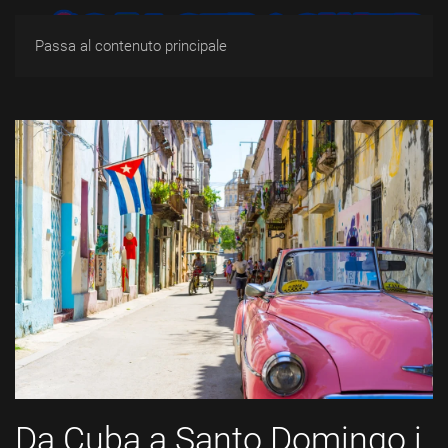
Passa al contenuto principale
Da Cuba a Santo Domingo i